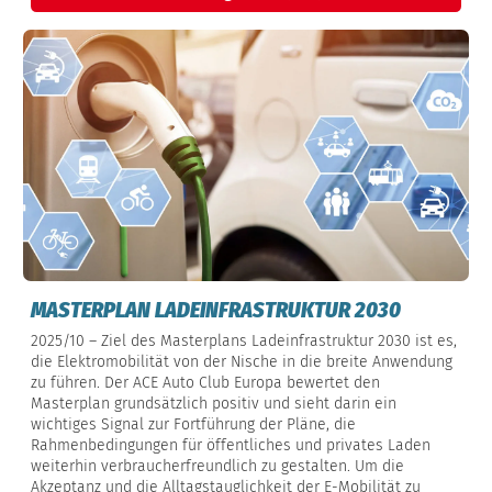
MASTERPLAN LADEINFRASTRUKTUR 2030
2025/10 – Ziel des Masterplans Ladeinfrastruktur 2030 ist es,
die Elektromobilität von der Nische in die breite Anwendung
zu führen. Der ACE Auto Club Europa bewertet den
Masterplan grundsätzlich positiv und sieht darin ein
wichtiges Signal zur Fortführung der Pläne, die
Rahmenbedingungen für öffentliches und privates Laden
weiterhin verbraucherfreundlich zu gestalten. Um die
Akzeptanz und die Alltagstauglichkeit der E-Mobilität zu