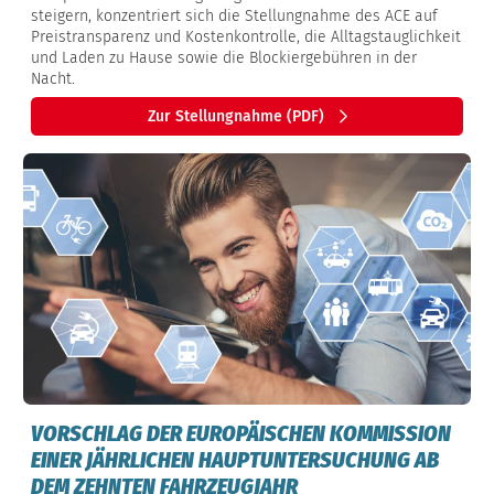
steigern, konzentriert sich die Stellungnahme des ACE auf
Preistransparenz und Kostenkontrolle, die Alltagstauglichkeit
und Laden zu Hause sowie die Blockiergebühren in der
Nacht.
Zur Stellungnahme (PDF)
VORSCHLAG DER EUROPÄISCHEN KOMMISSION
EINER JÄHRLICHEN HAUPTUNTERSUCHUNG AB
DEM ZEHNTEN FAHRZEUGJAHR