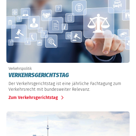
Verkehrspolitik
VERKEHRSGERICHTSTAG
Der Verkehrsgerichtstag ist eine jährliche Fachtagung zum
Verkehrsrecht mit bundesweiter Relevanz.
Zum Verkehrsgerichtstag