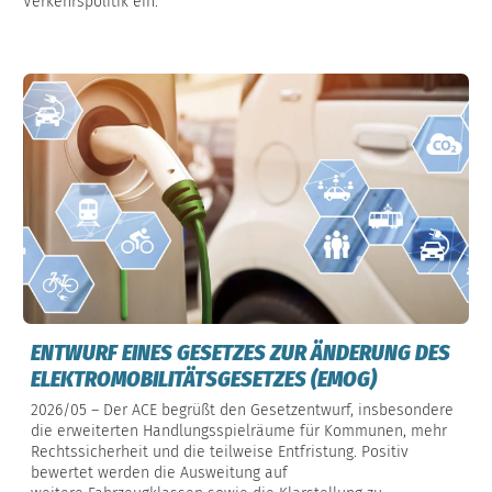
Verkehrspolitik ein.
ENTWURF EINES GESETZES ZUR ÄNDERUNG DES
ELEKTROMOBILITÄTSGESETZES (EMOG)
2026/05 – Der ACE begrüßt den Gesetzentwurf, insbesondere
die erweiterten Handlungsspielräume für Kommunen, mehr
Rechtssicherheit und die teilweise Entfristung. Positiv
bewertet werden die Ausweitung auf