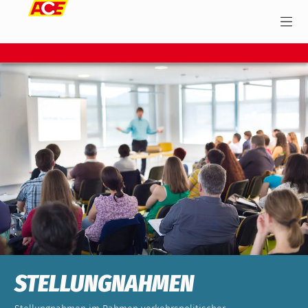
STELLUNGNAHMEN