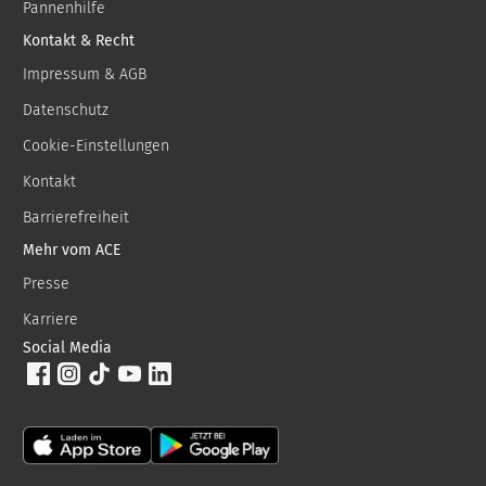
Pannenhilfe
Kontakt & Recht
Impressum & AGB
Datenschutz
Cookie-Einstellungen
Kontakt
Barrierefreiheit
Mehr vom ACE
Presse
Karriere
Social Media