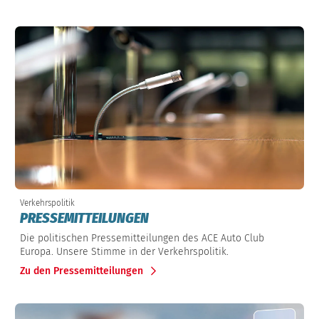
Verkehrspolitik
PRESSEMITTEILUNGEN
Die politischen Pressemitteilungen des ACE Auto Club
Europa. Unsere Stimme in der Verkehrspolitik.
Zu den Pressemitteilungen