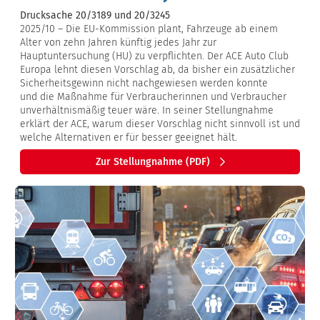
Drucksache 20/3189 und 20/3245
2025/10 – Die EU-Kommission plant, Fahrzeuge ab einem
Alter von zehn Jahren künftig jedes Jahr zur
Hauptuntersuchung (HU) zu verpflichten. Der ACE Auto Club
Europa lehnt diesen Vorschlag ab, da bisher ein zusätzlicher
Sicherheitsgewinn nicht nachgewiesen werden konnte
und die Maßnahme für Verbraucherinnen und Verbraucher
unverhältnismäßig teuer wäre. In seiner Stellungnahme
erklärt der ACE, warum dieser Vorschlag nicht sinnvoll ist und
welche Alternativen er für besser geeignet hält.
Zur Stellungnahme (PDF)