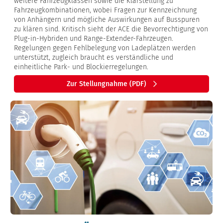
weitere Fahrzeugklassen sowie die Klarstellung zu
Fahrzeugkombinationen, wobei Fragen zur Kennzeichnung
von Anhängern und mögliche Auswirkungen auf Busspuren
zu klären sind. Kritisch sieht der ACE die Bevorrechtigung von
Plug-in-Hybriden und Range-Extender-Fahrzeugen.
Regelungen gegen Fehlbelegung von Ladeplätzen werden
unterstützt, zugleich braucht es verständliche und
einheitliche Park- und Blockierregelungen.
Zur Stellungnahme (PDF)