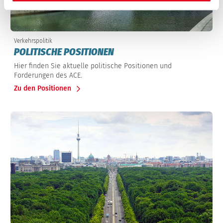
Verkehrspolitik
POLITISCHE POSITIONEN
Hier finden Sie aktuelle politische Positionen und
Forderungen des ACE.
Zu den Positionen