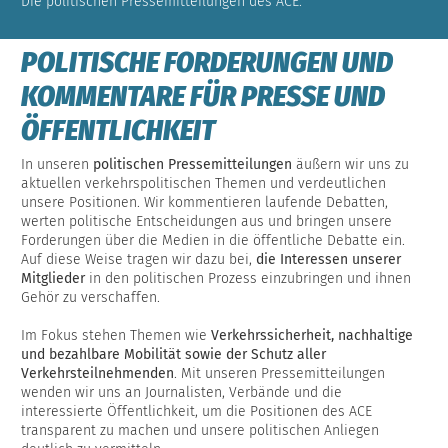
Die politischen Pressemitteilungen des ACE.
POLITISCHE FORDERUNGEN UND
KOMMENTARE FÜR PRESSE UND
ÖFFENTLICHKEIT
In unseren
politischen Pressemitteilungen
äußern wir uns zu
aktuellen verkehrspolitischen Themen und verdeutlichen
unsere Positionen. Wir kommentieren laufende Debatten,
werten politische Entscheidungen aus und bringen unsere
Forderungen über die Medien in die öffentliche Debatte ein.
Auf diese Weise tragen wir dazu bei,
die Interessen unserer
Mitglieder
in den politischen Prozess einzubringen und ihnen
Gehör zu verschaffen.
Im Fokus stehen Themen wie
Verkehrssicherheit, nachhaltige
und bezahlbare Mobilität sowie der Schutz aller
Verkehrsteilnehmenden
. Mit unseren Pressemitteilungen
wenden wir uns an Journalisten, Verbände und die
interessierte Öffentlichkeit, um die Positionen des ACE
transparent zu machen und unsere politischen Anliegen