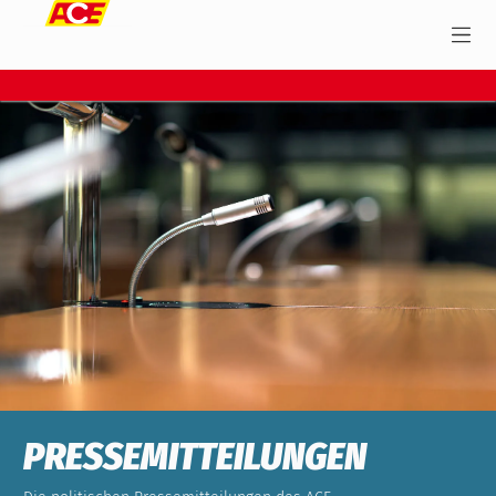
PRESSEMITTEILUNGEN