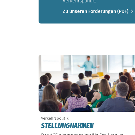
Verkehrspolitik.
Zu unseren Forderungen (PDF)
Verkehrspolitik
STELLUNGNAHMEN