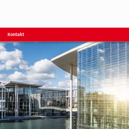
Kontakt