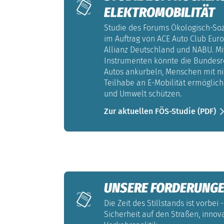
ELEKTROMOBILITÄT
Studie des Forums Ökologisch-Soz
im Auftrag von ACE Auto Club Euro
Allianz Deutschland und NABU. M
Instrumenten könnte die Bundesre
Autos ankurbeln, Menschen mit 
Teilhabe an E-Mobilität ermöglich
und Umwelt schützen.
Zur aktuellen FÖS-Studie (PDF)
UNSERE FORDERUNGE
Die Zeit des Stillstands ist vorb
Sicherheit auf den Straßen, innov