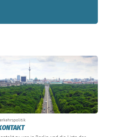
erkehrspolitik
KONTAKT