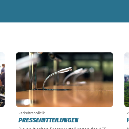
Verkehrspolitik
V
PRESSEMITTEILUNGEN