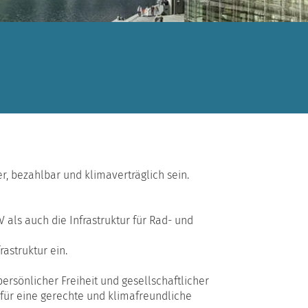
her, bezahlbar und klimaverträglich sein.
als auch die Infrastruktur für Rad- und
astruktur ein.
ersönlicher Freiheit und gesellschaftlicher
– für eine gerechte und klimafreundliche